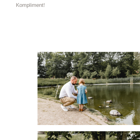
Kompliment!