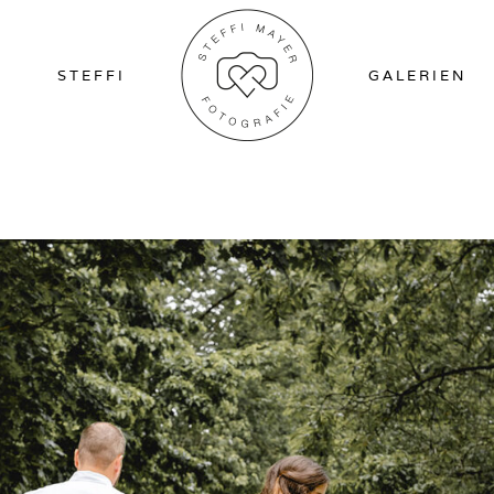
STEFFI
GALERIEN