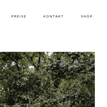
PREISE
KONTAKT
SHOP