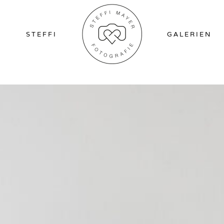
STEFFI
GALERIEN