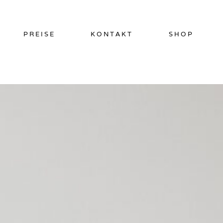
PREISE
KONTAKT
SHOP