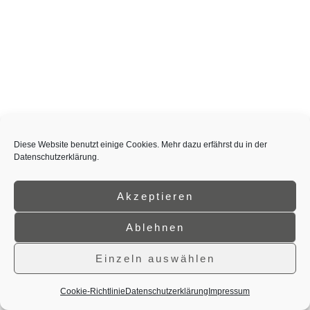
Diese Website benutzt einige Cookies. Mehr dazu erfährst du in der
Datenschutzerklärung.
Akzeptieren
Ablehnen
Einzeln auswählen
Cookie-Richtlinie
Datenschutzerklärung
Impressum