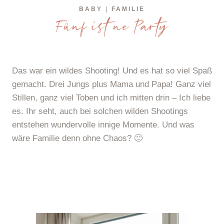
BABY
|
FAMILIE
Fünf ist ne Party
Das war ein wildes Shooting! Und es hat so viel Spaß
gemacht. Drei Jungs plus Mama und Papa! Ganz viel
Stillen, ganz viel Toben und ich mitten drin – Ich liebe
es. Ihr seht, auch bei solchen wilden Shootings
entstehen wundervolle innige Momente. Und was
wäre Familie denn ohne Chaos? 🙂