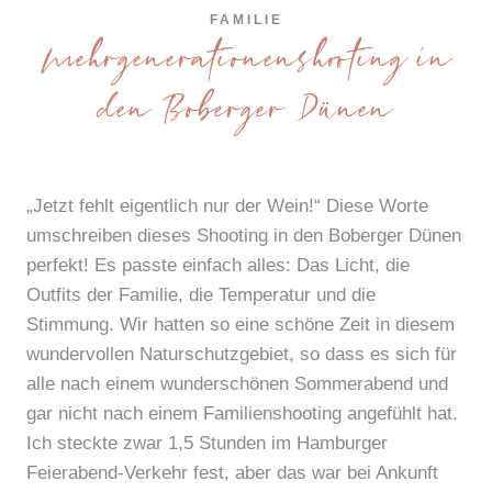
FAMILIE
Mehrgenerationenshooting in
den Boberger Dünen
„Jetzt fehlt eigentlich nur der Wein!“ Diese Worte
umschreiben dieses Shooting in den Boberger Dünen
perfekt! Es passte einfach alles: Das Licht, die
Outfits der Familie, die Temperatur und die
Stimmung. Wir hatten so eine schöne Zeit in diesem
wundervollen Naturschutzgebiet, so dass es sich für
alle nach einem wunderschönen Sommerabend und
gar nicht nach einem Familienshooting angefühlt hat.
Ich steckte zwar 1,5 Stunden im Hamburger
Feierabend-Verkehr fest, aber das war bei Ankunft