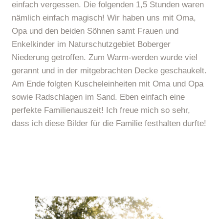
einfach vergessen. Die folgenden 1,5 Stunden waren
nämlich einfach magisch! Wir haben uns mit Oma,
Opa und den beiden Söhnen samt Frauen und
Enkelkinder im Naturschutzgebiet Boberger
Niederung getroffen. Zum Warm-werden wurde viel
gerannt und in der mitgebrachten Decke geschaukelt.
Am Ende folgten Kuscheleinheiten mit Oma und Opa
sowie Radschlagen im Sand. Eben einfach eine
perfekte Familienauszeit! Ich freue mich so sehr,
dass ich diese Bilder für die Familie festhalten durfte!