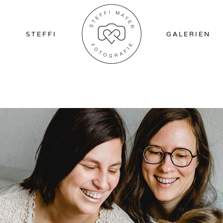
STEFFI
GALERIEN