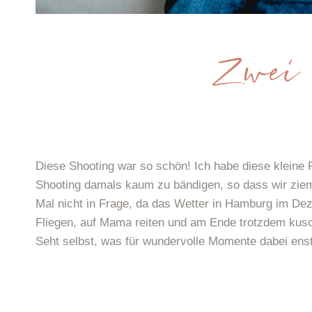
Zwei
Diese Shooting war so schön! Ich habe diese kleine
Shooting damals kaum zu bändigen, so dass wir zie
Mal nicht in Frage, da das Wetter in Hamburg im Dez
Fliegen, auf Mama reiten und am Ende trotzdem kusche
Seht selbst, was für wundervolle Momente dabei ens