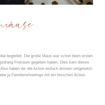
Mäuse
Mal begleitet. Die große Maus war schon beim ersten
ngsdrang Freiraum gegeben haben. Dies kam dieses
Also haben wir die Action einfach drinnen umgesetzt:
ebe ja Familienshootings mit ein bisschen Action.