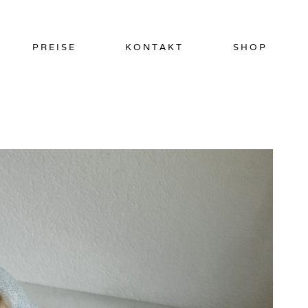
PREISE
KONTAKT
SHOP